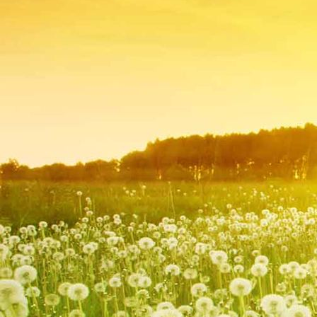
Badezimmer