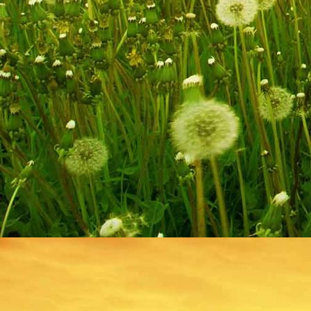
Badezimmer