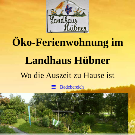
Öko-Ferienwohnung im
Landhaus Hübner
Wo die Auszeit zu Hause ist
Badebereich