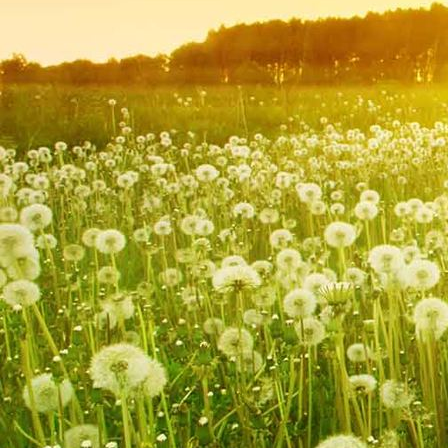
Badezimmer