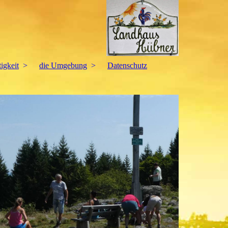
igkeit
die Umgebung
Datenschutz