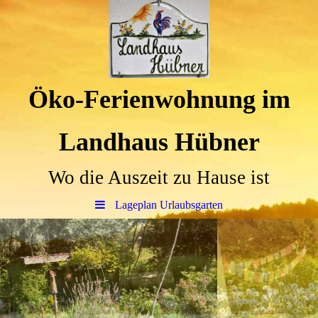
Öko-Ferienwohnung im
Landhaus Hübner
Wo die Auszeit zu Hause ist
Lageplan Urlaubsgarten