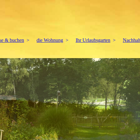
ise & buchen
die Wohnung
Ihr Urlaubsgarten
Nachhalt