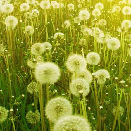
von Buchenau