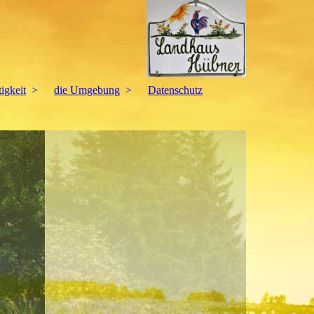
igkeit
die Umgebung
Datenschutz